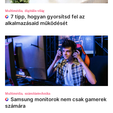
Multimédia
,
digitális világ
7 tipp, hogyan gyorsítsd fel az
alkalmazásaid működését
Multimédia
,
számítástechnika
Samsung monitorok nem csak gamerek
számára