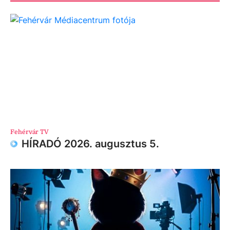
Fehérvár TV
HÍRADÓ 2026. augusztus 5.