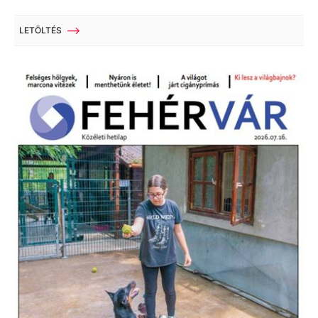
LETÖLTÉS