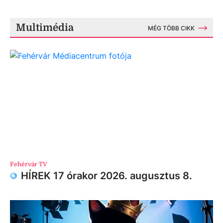
Multimédia
MÉG TÖBB CIKK
Fehérvár TV
HÍREK 17 órakor 2026. augusztus 8.