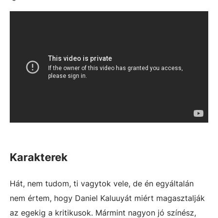
Karakterek
Hát, nem tudom, ti vagytok vele, de én egyáltalán
nem értem, hogy Daniel Kaluuyát miért magasztalják
az egekig a kritikusok. Mármint nagyon jó színész,