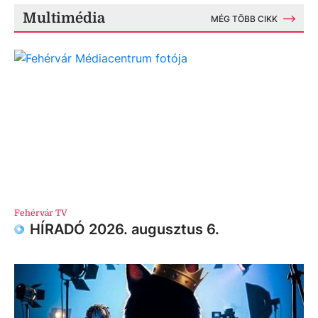
Multimédia
MÉG TÖBB CIKK
Fehérvár TV
HÍRADÓ 2026. augusztus 6.