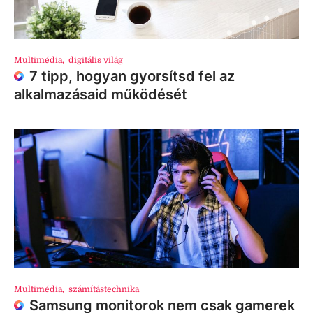
Multimédia
,
digitális világ
7 tipp, hogyan gyorsítsd fel az
alkalmazásaid működését
Multimédia
,
számítástechnika
Samsung monitorok nem csak gamerek