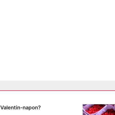
 Valentin-napon?