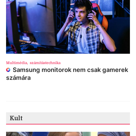
Multimédia
,
számítástechnika
Samsung monitorok nem csak gamerek
számára
Kult