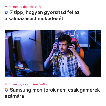
Multimédia
,
digitális világ
7 tipp, hogyan gyorsítsd fel az
alkalmazásaid működését
Multimédia
,
számítástechnika
Samsung monitorok nem csak gamerek
számára