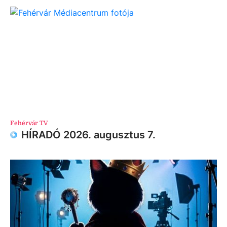
Fehérvár TV
HÍRADÓ 2026. augusztus 7.