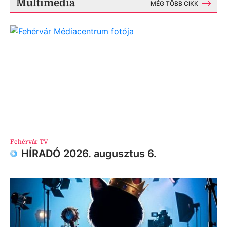
Multimédia
MÉG TÖBB CIKK
Fehérvár TV
HÍRADÓ 2026. augusztus 6.