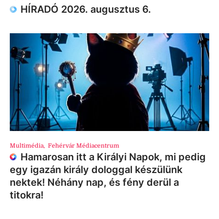
HÍRADÓ 2026. augusztus 6.
Multimédia
,
Fehérvár Médiacentrum
Hamarosan itt a Királyi Napok, mi pedig
egy igazán király dologgal készülünk
nektek! Néhány nap, és fény derül a
titokra!