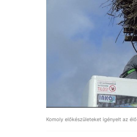
Komoly előkészületeket igényelt az él