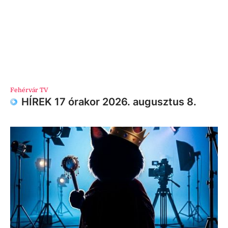
Fehérvár TV
HÍREK 17 órakor 2026. augusztus 8.