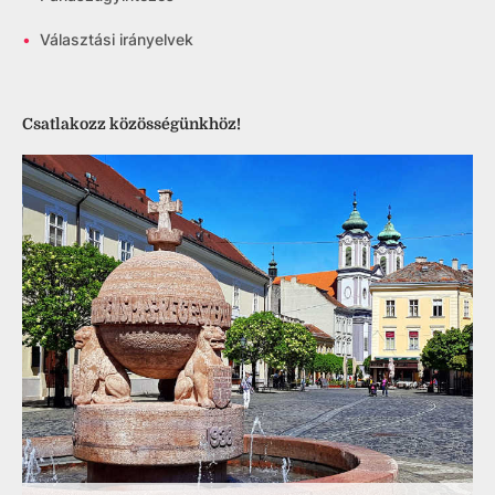
•
Választási irányelvek
Csatlakozz közösségünkhöz!