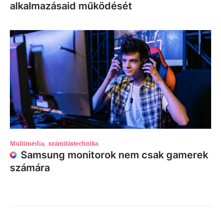
alkalmazásaid működését
Multimédia
,
számítástechnika
Samsung monitorok nem csak gamerek
számára