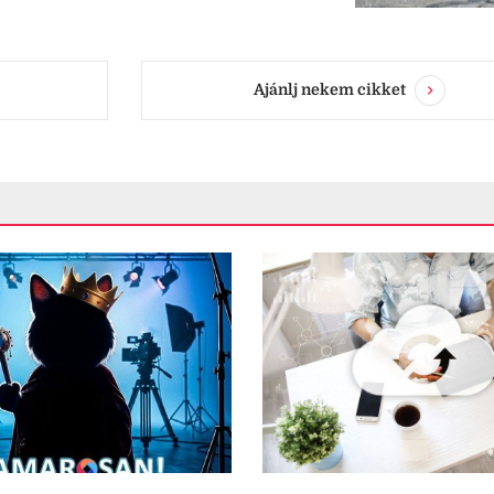
Ajánlj nekem cikket