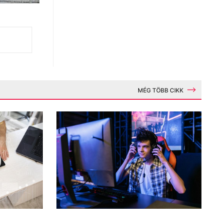
MÉG TÖBB CIKK