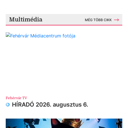
Multimédia
MÉG TÖBB CIKK
Fehérvár TV
HÍRADÓ 2026. augusztus 6.