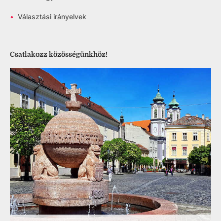
•
Választási irányelvek
Csatlakozz közösségünkhöz!