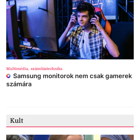
Multimédia
,
számítástechnika
Samsung monitorok nem csak gamerek
számára
Kult