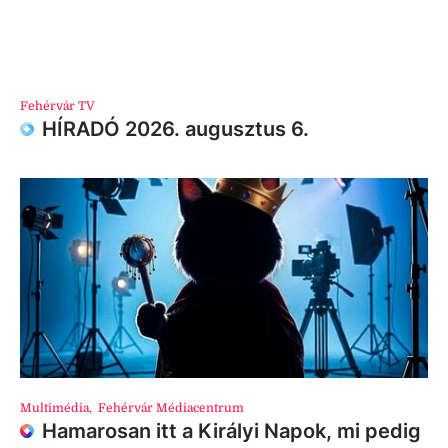
Fehérvár TV
HÍRADÓ 2026. augusztus 6.
Multimédia
,
Fehérvár Médiacentrum
Hamarosan itt a Királyi Napok, mi pedig