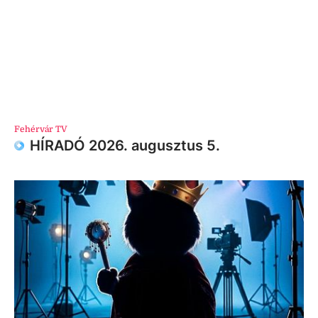
Fehérvár TV
HÍRADÓ 2026. augusztus 5.