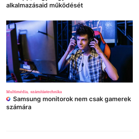
alkalmazásaid működését
Multimédia
,
számítástechnika
Samsung monitorok nem csak gamerek
számára