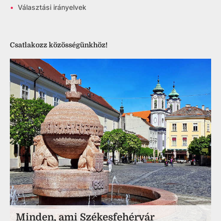
•
Választási irányelvek
Csatlakozz közösségünkhöz!
Minden, ami Székesfehérvár