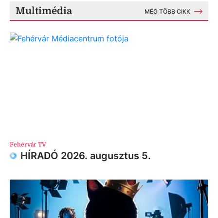
Multimédia
MÉG TÖBB CIKK
Fehérvár TV
HÍRADÓ 2026. augusztus 5.