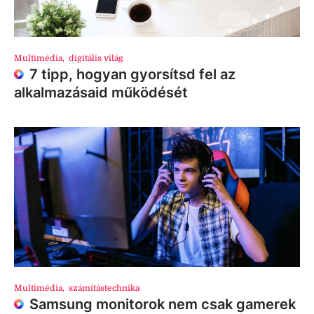
Multimédia
,
digitális világ
7 tipp, hogyan gyorsítsd fel az
alkalmazásaid működését
Multimédia
,
számítástechnika
Samsung monitorok nem csak gamerek