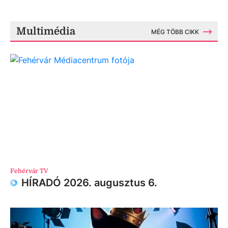
Multimédia
MÉG TÖBB CIKK
Fehérvár TV
HÍRADÓ 2026. augusztus 6.