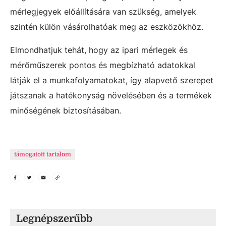
mérlegjegyek előállítására van szükség, amelyek
szintén külön vásárolhatóak meg az eszközökhöz.
Elmondhatjuk tehát, hogy az ipari mérlegek és
mérőműszerek pontos és megbízható adatokkal
látják el a munkafolyamatokat, így alapvető szerepet
játszanak a hatékonyság növelésében és a termékek
minőségének biztosításában.
támogatott tartalom
Legnépszerűbb