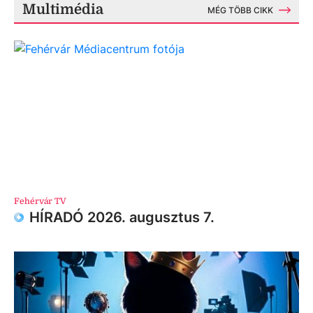
Multimédia
MÉG TÖBB CIKK
Fehérvár TV
HÍRADÓ 2026. augusztus 7.