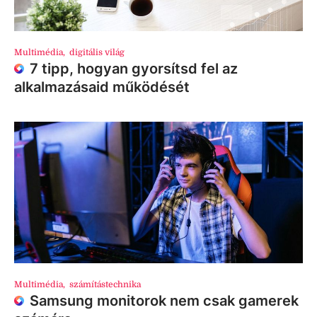
Multimédia
,
digitális világ
7 tipp, hogyan gyorsítsd fel az
alkalmazásaid működését
Multimédia
,
számítástechnika
Samsung monitorok nem csak gamerek