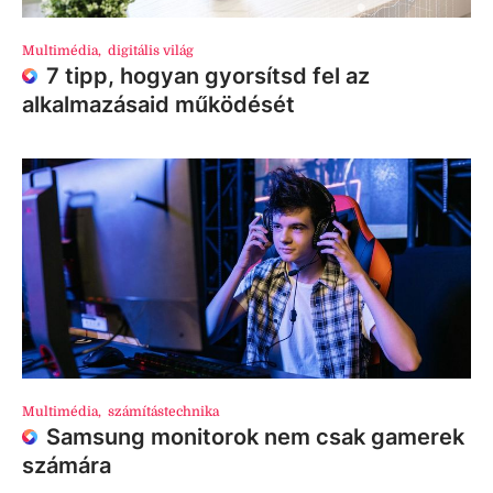
Multimédia
,
digitális világ
7 tipp, hogyan gyorsítsd fel az
alkalmazásaid működését
Multimédia
,
számítástechnika
Samsung monitorok nem csak gamerek
számára