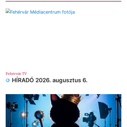
Fehérvár TV
HÍRADÓ 2026. augusztus 6.