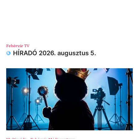
Fehérvár TV
HÍRADÓ 2026. augusztus 5.