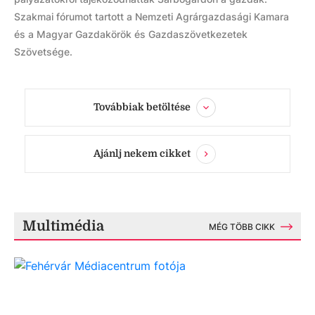
Szakmai fórumot tartott a Nemzeti Agrárgazdasági Kamara
és a Magyar Gazdakörök és Gazdaszövetkezetek
Szövetsége.
Továbbiak betöltése
Ajánlj nekem cikket
Multimédia
MÉG TÖBB CIKK