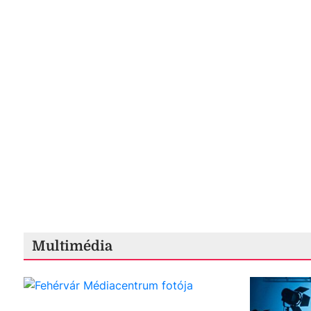
Multimédia