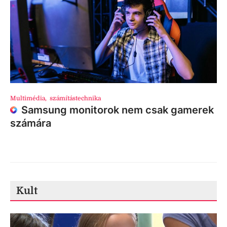
Multimédia
,
számítástechnika
Samsung monitorok nem csak gamerek
számára
Kult