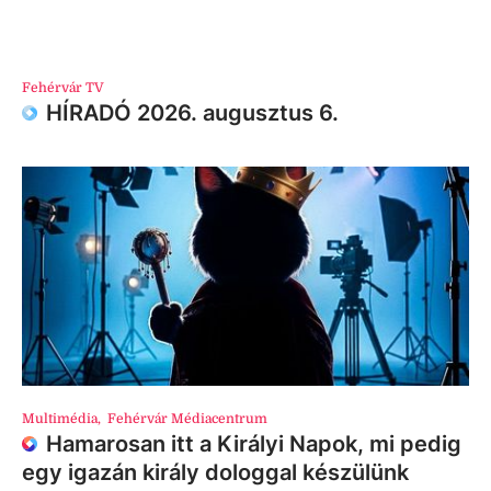
Fehérvár TV
HÍRADÓ 2026. augusztus 6.
Multimédia
,
Fehérvár Médiacentrum
Hamarosan itt a Királyi Napok, mi pedig
egy igazán király dologgal készülünk