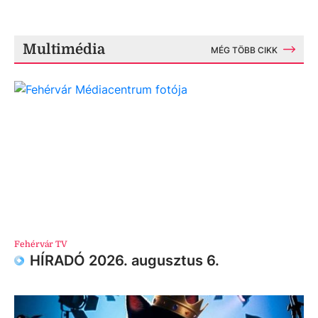
Multimédia
MÉG TÖBB CIKK
Fehérvár TV
HÍRADÓ 2026. augusztus 6.