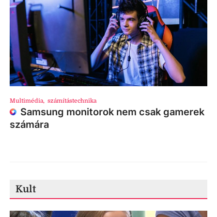
Multimédia
,
számítástechnika
Samsung monitorok nem csak gamerek
számára
Kult