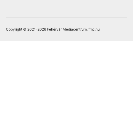
Copyright © 2021
–2026
Fehérvár Médiacentrum, fmc.hu