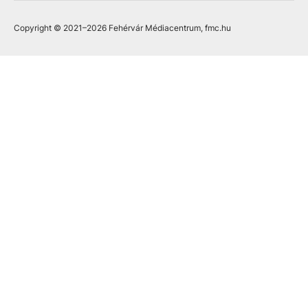
Copyright © 2021
–2026
Fehérvár Médiacentrum, fmc.hu