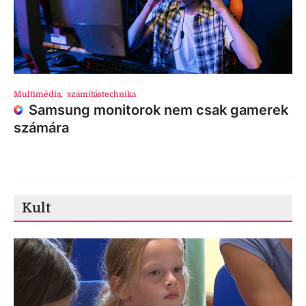
Multimédia
,
számítástechnika
Samsung monitorok nem csak gamerek
számára
Kult