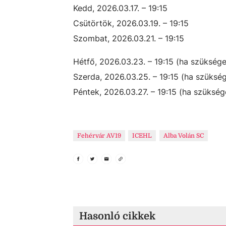
Kedd, 2026.03.17. – 19:15
Csütörtök, 2026.03.19. – 19:15
Szombat, 2026.03.21. – 19:15
Hétfő, 2026.03.23. – 19:15 (ha szüksége
Szerda, 2026.03.25. – 19:15 (ha szüksé
Péntek, 2026.03.27. – 19:15 (ha szükség
Fehérvár AV19
ICEHL
Alba Volán SC
Hasonló cikkek