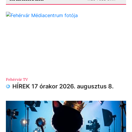
Fehérvár TV
HÍREK 17 órakor 2026. augusztus 8.