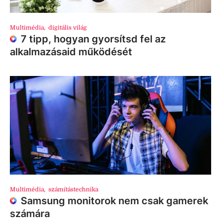
Multimédia
,
digitális világ
7 tipp, hogyan gyorsítsd fel az
alkalmazásaid működését
Multimédia
,
számítástechnika
Samsung monitorok nem csak gamerek
számára