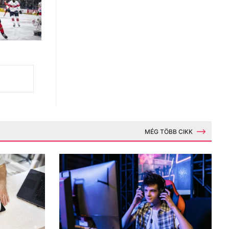
MÉG TÖBB CIKK