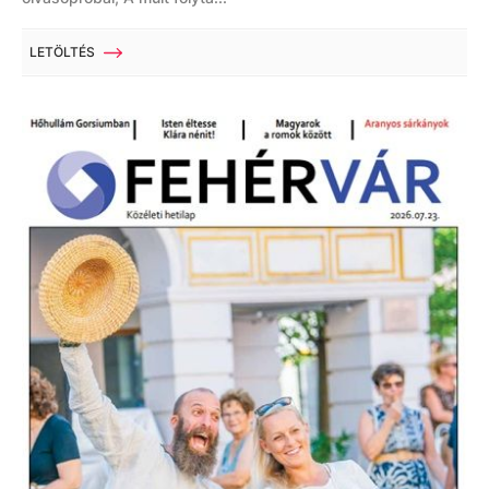
LETÖLTÉS