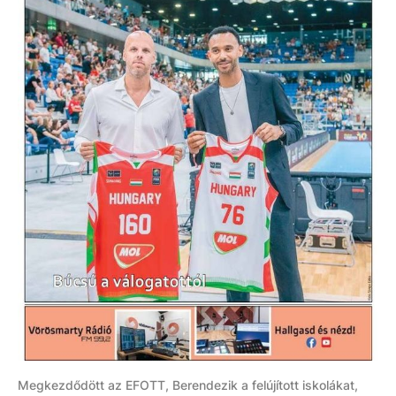
Megkezdődött az EFOTT, Berendezik a felújított iskolákat,