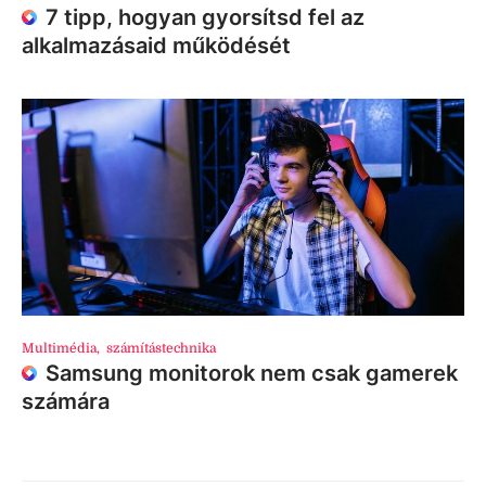
7 tipp, hogyan gyorsítsd fel az
alkalmazásaid működését
Multimédia
,
számítástechnika
Samsung monitorok nem csak gamerek
számára