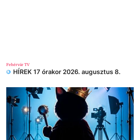
Fehérvár TV
HÍREK 17 órakor 2026. augusztus 8.