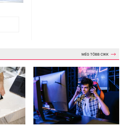
MÉG TÖBB CIKK