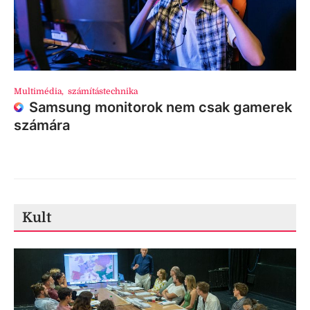
Multimédia
,
számítástechnika
Samsung monitorok nem csak gamerek
számára
Kult