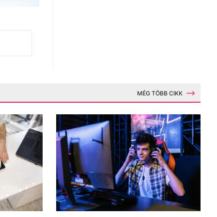
MÉG TÖBB CIKK