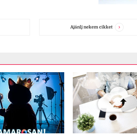
Ajánlj nekem cikket