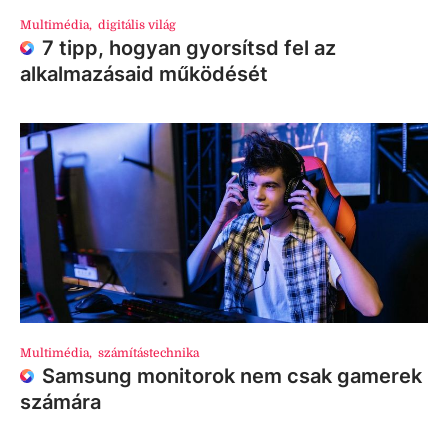
Multimédia
,
digitális világ
7 tipp, hogyan gyorsítsd fel az
alkalmazásaid működését
Multimédia
,
számítástechnika
Samsung monitorok nem csak gamerek
számára