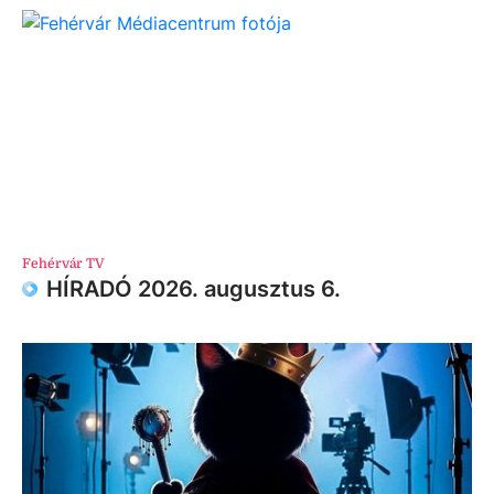
Fehérvár TV
HÍRADÓ 2026. augusztus 6.