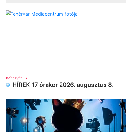
Fehérvár TV
HÍREK 17 órakor 2026. augusztus 8.