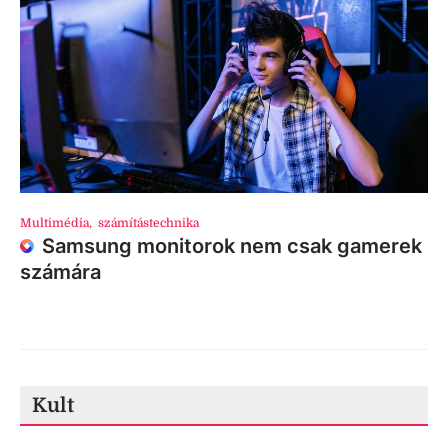
Multimédia
,
számítástechnika
Samsung monitorok nem csak gamerek
számára
Kult