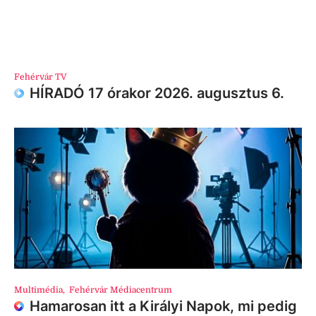
Fehérvár TV
HÍRADÓ 17 órakor 2026. augusztus 6.
Multimédia
,
Fehérvár Médiacentrum
Hamarosan itt a Királyi Napok, mi pedig