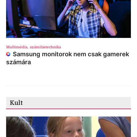
Multimédia
,
számítástechnika
Samsung monitorok nem csak gamerek
számára
Kult