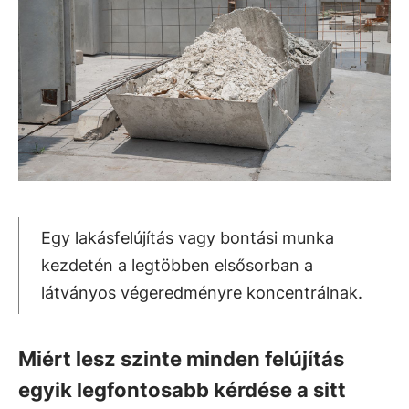
Egy lakásfelújítás vagy bontási munka
kezdetén a legtöbben elsősorban a
látványos végeredményre koncentrálnak.
Miért lesz szinte minden felújítás
egyik legfontosabb kérdése a sitt