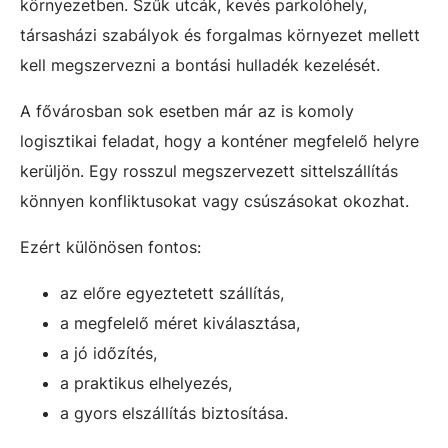
környezetben. Szűk utcák, kevés parkolóhely,
társasházi szabályok és forgalmas környezet mellett
kell megszervezni a bontási hulladék kezelését.
A fővárosban sok esetben már az is komoly
logisztikai feladat, hogy a konténer megfelelő helyre
kerüljön. Egy rosszul megszervezett sittelszállítás
könnyen konfliktusokat vagy csúszásokat okozhat.
Ezért különösen fontos:
az előre egyeztetett szállítás,
a megfelelő méret kiválasztása,
a jó időzítés,
a praktikus elhelyezés,
a gyors elszállítás biztosítása.