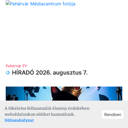
Fehérvár TV
HÍRADÓ 2026. augusztus 7.
A tökéletes felhasználói élmény érdekében
weboldalunkon sütiket használunk.
Rendben
Sütiszabályzat