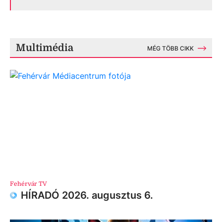
Multimédia
MÉG TÖBB CIKK
Fehérvár TV
HÍRADÓ 2026. augusztus 6.