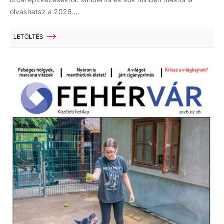
olvashatsz a 2026....
LETÖLTÉS