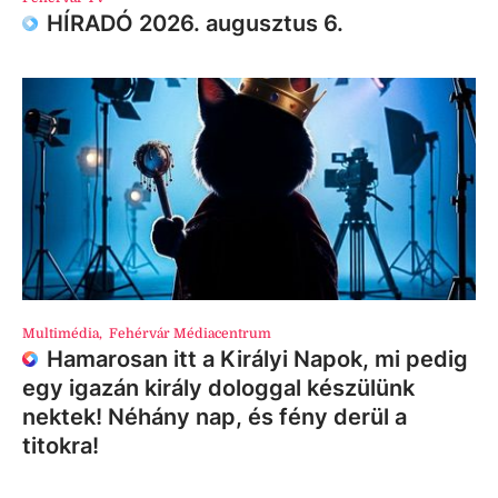
HÍRADÓ 2026. augusztus 6.
Multimédia
,
Fehérvár Médiacentrum
Hamarosan itt a Királyi Napok, mi pedig
egy igazán király dologgal készülünk
nektek! Néhány nap, és fény derül a
titokra!