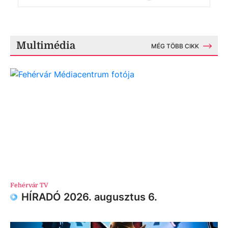
Multimédia
MÉG TÖBB CIKK
Fehérvár TV
HÍRADÓ 2026. augusztus 6.