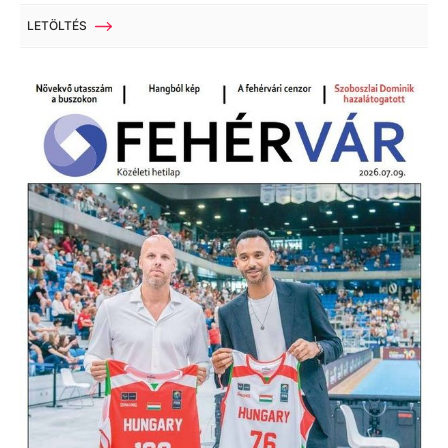
LETÖLTÉS