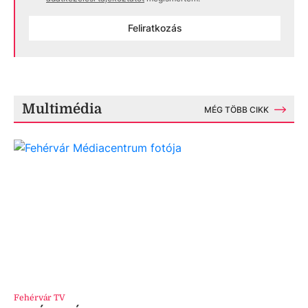
Feliratkozás
Multimédia
MÉG TÖBB CIKK
Fehérvár TV