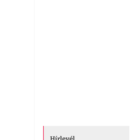
Hírlevél