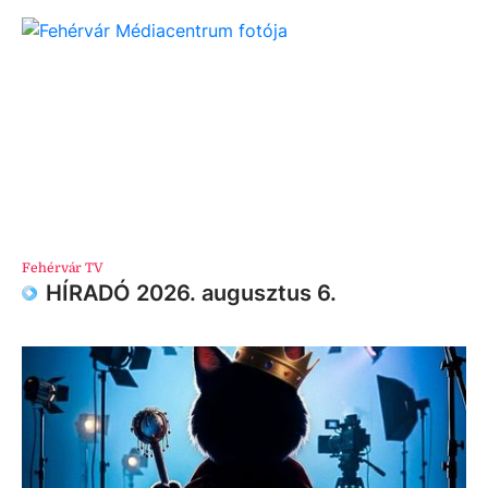
Fehérvár TV
HÍRADÓ 2026. augusztus 6.