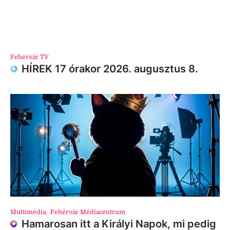
Fehérvár TV
HÍREK 17 órakor 2026. augusztus 8.
Multimédia
,
Fehérvár Médiacentrum
Hamarosan itt a Királyi Napok, mi pedig