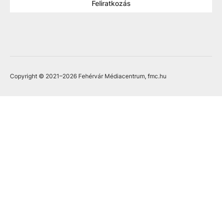
Feliratkozás
Copyright © 2021
–2026
Fehérvár Médiacentrum, fmc.hu