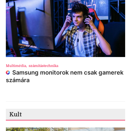
Multimédia
,
számítástechnika
Samsung monitorok nem csak gamerek
számára
Kult