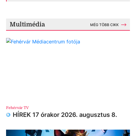
Multimédia
MÉG TÖBB CIKK
Fehérvár TV
HÍREK 17 órakor 2026. augusztus 8.