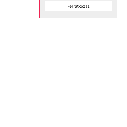
Feliratkozás