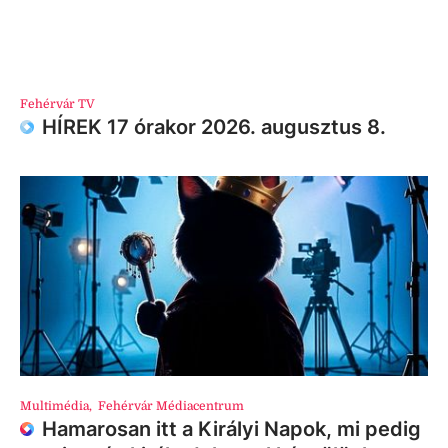
Fehérvár TV
HÍREK 17 órakor 2026. augusztus 8.
Multimédia
,
Fehérvár Médiacentrum
Hamarosan itt a Királyi Napok, mi pedig