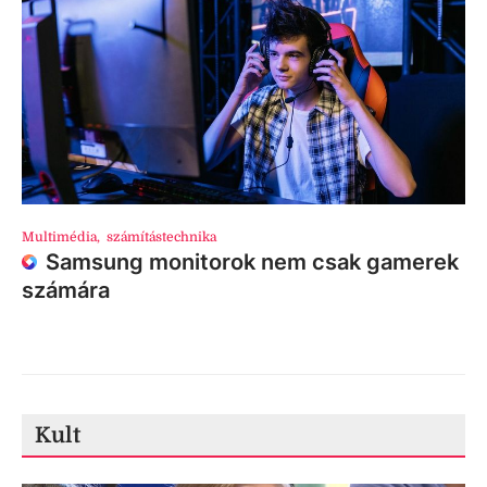
Multimédia
,
számítástechnika
Samsung monitorok nem csak gamerek
számára
Kult