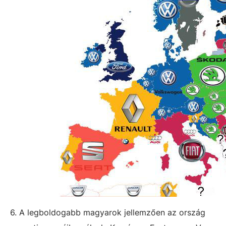
6. A legboldogabb magyarok jellemzően az ország