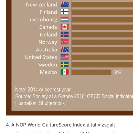
4. A NOP World CultureScore Index által vizsgált