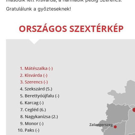
Gratulálunk a győzteseknek!