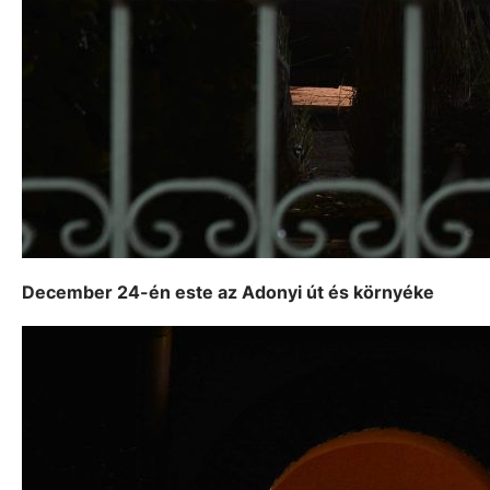
December 24-én este az Adonyi út és környéke