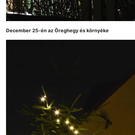
December 25-én az Öreghegy és környéke