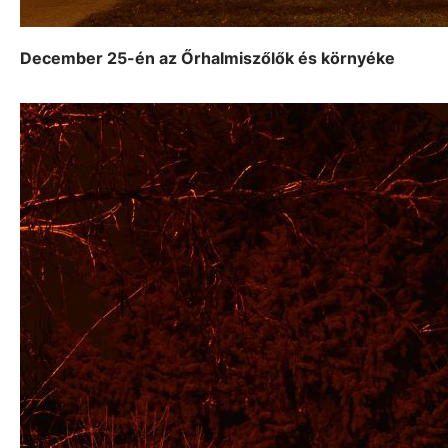
December 25-én az Őrhalmiszőlők és környéke