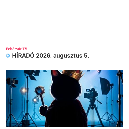
Fehérvár TV
HÍRADÓ 2026. augusztus 5.